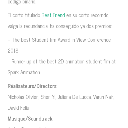
código binario.
El corto titulado
Best Friend
en su corto recorrido,
valga la redundancia, ha conseguido ya dos premios:
– The best Student film Award in View Conference
2018
– Runner up of the best 2D animation student film at
Spark Animation
Réalisateurs/Directors:
Nicholas Olivieri, Shen Yi, Juliana De Lucca, Varun Nair,
David Feliu
Musique/Soundtrack: