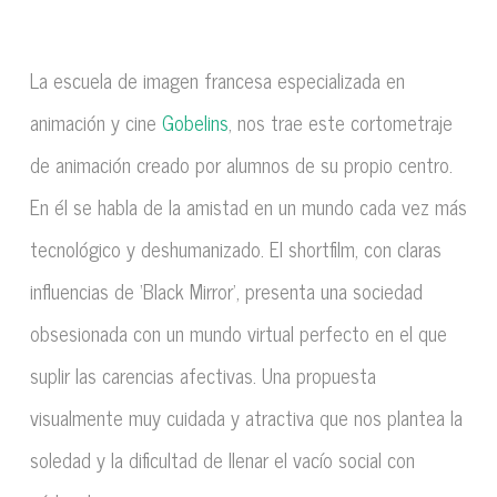
La escuela de imagen francesa especializada en
animación y cine
Gobelins
, nos trae este cortometraje
de animación creado por alumnos de su propio centro.
En él se habla de la amistad en un mundo cada vez más
tecnológico y deshumanizado. El shortfilm, con claras
influencias de ‘Black Mirror’, presenta una sociedad
obsesionada con un mundo virtual perfecto en el que
suplir las carencias afectivas. Una propuesta
visualmente muy cuidada y atractiva que nos plantea la
soledad y la dificultad de llenar el vacío social con