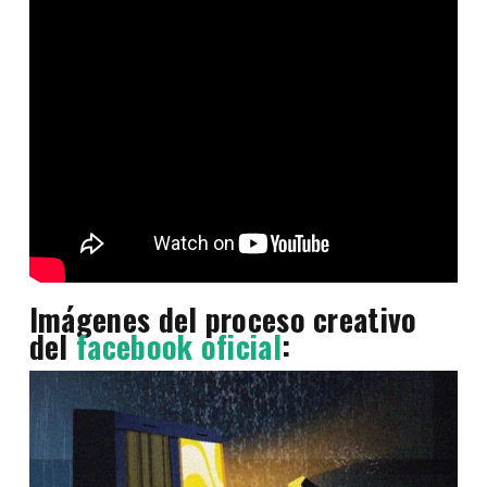
Imágenes del proceso creativo
del
facebook oficial
: