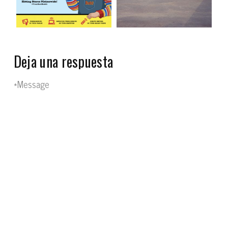
Deja una respuesta