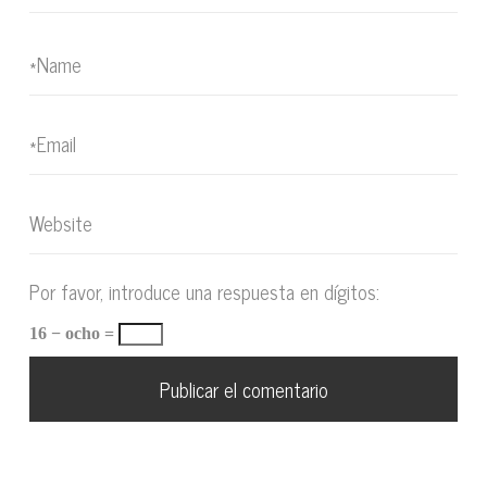
Por favor, introduce una respuesta en dígitos:
16 − ocho =