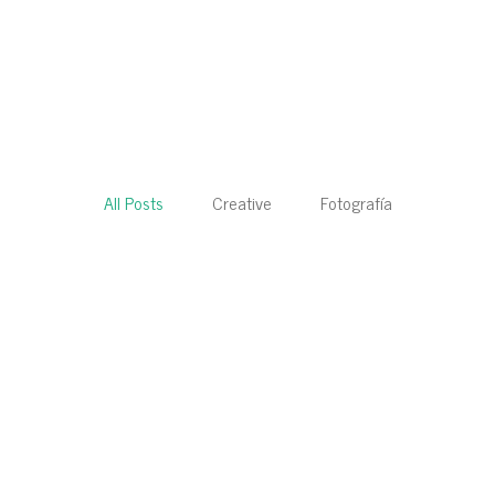
All Posts
Creative
Fotografía