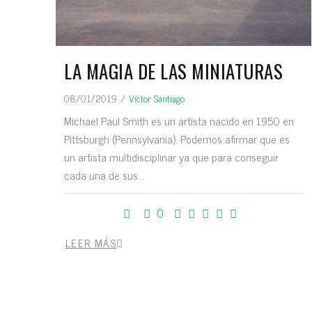
LA MAGIA DE LAS MINIATURAS
08/01/2019
/
Víctor Santiago
Michael Paul Smith es un artista nacido en 1950 en
Pittsburgh (Pennsylvania). Podemos afirmar que es
un artista multidisciplinar ya que para conseguir
cada una de sus...
0
LEER MÁS